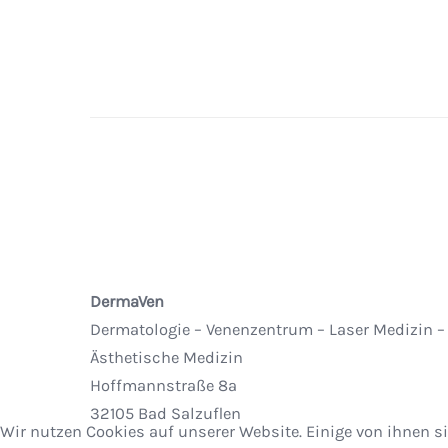
DermaVen
Dermatologie – Venenzentrum – Laser Medizin –
Ästhetische Medizin
Hoffmannstraße 8a
32105 Bad Salzuflen
Wir nutzen Cookies auf unserer Website. Einige von ihnen si