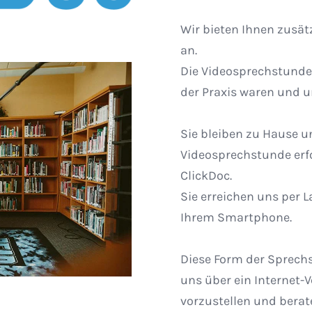
Wir bieten Ihnen zusät
an.
Die Videosprechstunde i
der Praxis waren und u
Sie bleiben zu Hause un
Videosprechstunde erfo
ClickDoc.
Sie erreichen uns per
Ihrem Smartphone.
Diese Form der Sprechs
uns über ein Internet
vorzustellen und berat