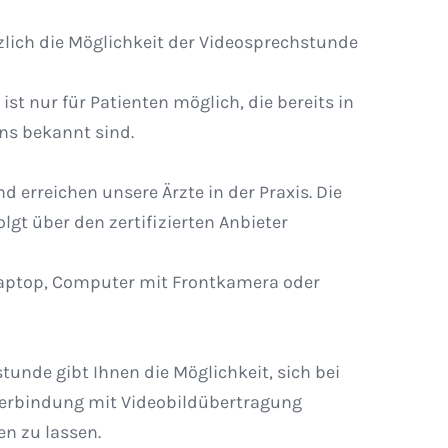
zlich die Möglichkeit der Videosprechstunde
st nur für Patienten möglich, die bereits in
ns bekannt sind.
d erreichen unsere Ärzte in der Praxis. Die
lgt über den zertifizierten Anbieter
 Laptop, Computer mit Frontkamera oder
tunde gibt Ihnen die Möglichkeit, sich bei
-Verbindung mit Videobildübertragung
en zu lassen.