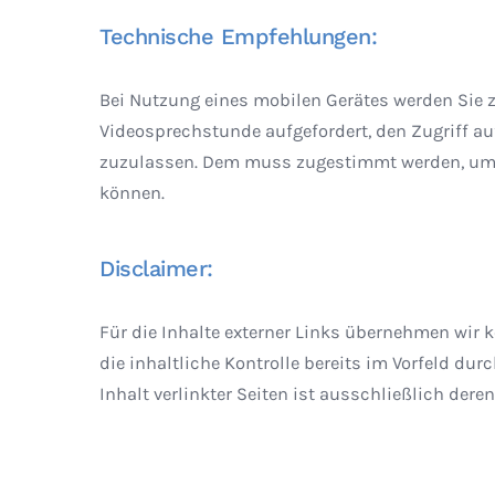
Technische Empfehlungen:
Bei Nutzung eines mobilen Gerätes werden Sie 
Videosprechstunde aufgefordert, den Zugriff au
zuzulassen. Dem muss zugestimmt werden, um 
können.
Disclaimer:
Für die Inhalte externer Links übernehmen wir 
die inhaltliche Kontrolle bereits im Vorfeld durc
Inhalt verlinkter Seiten ist ausschließlich deren