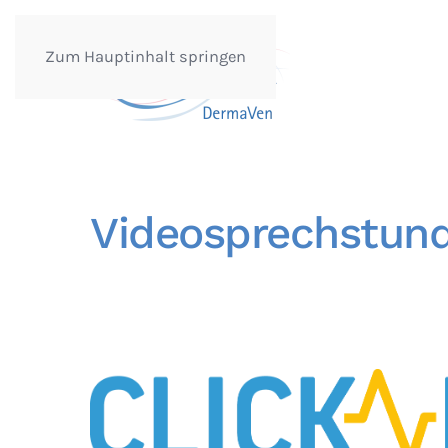
Zum Hauptinhalt springen
Videosprechstun