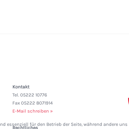
Kontakt
Tel. 05222 10776
Fax 05222 8071914
E-Mail schreiben »
nd essenziell für den Betrieb der Seite, während andere uns
Rechtliches