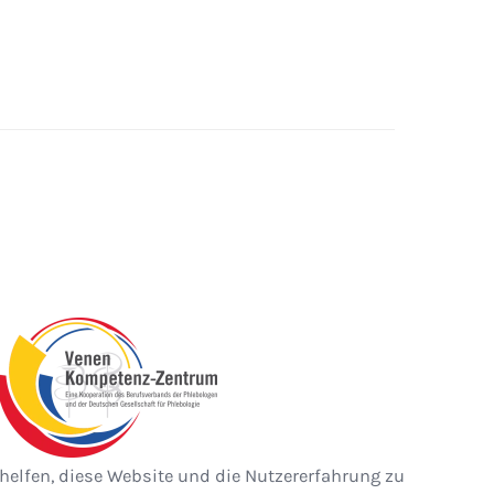
 helfen, diese Website und die Nutzererfahrung zu