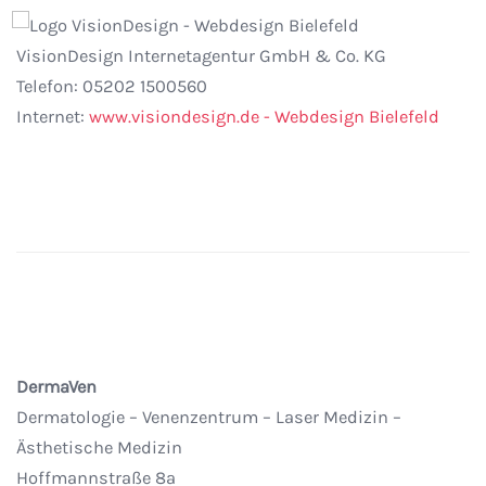
VisionDesign Internetagentur GmbH & Co. KG
Telefon: 05202 1500560
Internet:
www.visiondesign.de - Webdesign Bielefeld
DermaVen
Dermatologie – Venenzentrum – Laser Medizin –
Ästhetische Medizin
Hoffmannstraße 8a