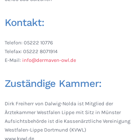
Kontakt:
Telefon: 05222 10776
Telefax: 05222 8071914
E-Mail:
info@dermaven-owl.de
Zuständige Kammer:
Dirk Freiherr von Dalwig-Nolda ist Mitglied der
Ärztekammer Westfalen Lippe mit Sitz in Münster
Aufsichtsbehörde ist die Kassenärztliche Vereinigung
Westfalen-Lippe Dortmund (KVWL)
www.kvwl.de