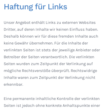
Haftung für Links
Unser Angebot enthält Links zu externen Websites
Dritter, auf deren Inhalte wir keinen Einfluss haben.
Deshalb können wir für diese fremden Inhalte auch
keine Gewähr übernehmen. Für die Inhalte der
verlinkten Seiten ist stets der jeweilige Anbieter oder
Betreiber der Seiten verantwortlich. Die verlinkten
Seiten wurden zum Zeitpunkt der Verlinkung auf
mögliche Rechtsverstöße überprüft. Rechtswidrige
Inhalte waren zum Zeitpunkt der Verlinkung nicht
erkennbar.
Eine permanente inhaltliche Kontrolle der verlinkten
Seiten ist jedoch ohne konkrete Anhaltspunkte einer