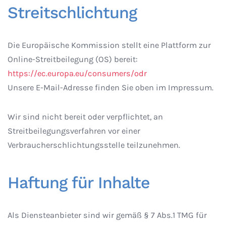
Streitschlichtung
Die Europäische Kommission stellt eine Plattform zur
Online-Streitbeilegung (OS) bereit:
https://ec.europa.eu/consumers/odr
Unsere E-Mail-Adresse finden Sie oben im Impressum.
Wir sind nicht bereit oder verpflichtet, an
Streitbeilegungsverfahren vor einer
Verbraucherschlichtungsstelle teilzunehmen.
Haftung für Inhalte
Als Diensteanbieter sind wir gemäß § 7 Abs.1 TMG für