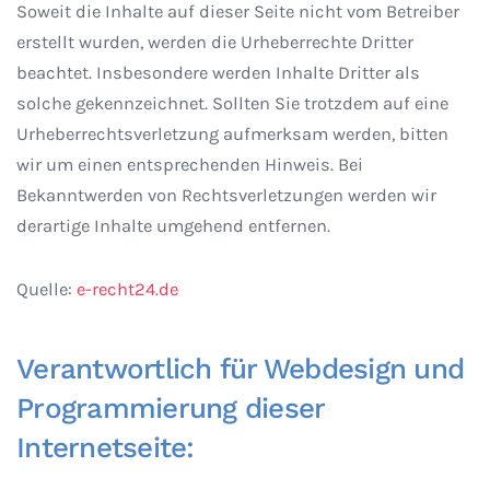
Soweit die Inhalte auf dieser Seite nicht vom Betreiber
erstellt wurden, werden die Urheberrechte Dritter
beachtet. Insbesondere werden Inhalte Dritter als
solche gekennzeichnet. Sollten Sie trotzdem auf eine
Urheberrechtsverletzung aufmerksam werden, bitten
wir um einen entsprechenden Hinweis. Bei
Bekanntwerden von Rechtsverletzungen werden wir
derartige Inhalte umgehend entfernen.
Quelle:
e-recht24.de
Verantwortlich für Webdesign und
Programmierung dieser
Internetseite: