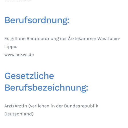
Berufsordnung:
Es gilt die Berufsordnung der Ärztekammer Westfalen-
Lippe.
www.aekwl.de
Gesetzliche
Berufsbezeichnung:
Arzt/Ärztin (verliehen in der Bundesrepublik
Deutschland)