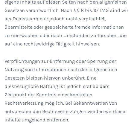
eigene Inhalte auf diesen Seiten nach den allgemeinen
Gesetzen verantwortlich. Nach §§ 8 bis 10 TMG sind wir
als Diensteanbieter jedoch nicht verpflichtet,
übermittelte oder gespeicherte fremde Informationen
zu überwachen oder nach Umständen zu forschen, die
auf eine rechtswidrige Tätigkeit hinweisen.
Verpflichtungen zur Entfernung oder Sperrung der
Nutzung von Informationen nach den allgemeinen
Gesetzen bleiben hiervon unberührt. Eine
diesbezügliche Haftung ist jedoch erst ab dem
Zeitpunkt der Kenntnis einer konkreten
Rechtsverletzung möglich. Bei Bekanntwerden von
entsprechenden Rechtsverletzungen werden wir diese
Inhalte umgehend entfernen.