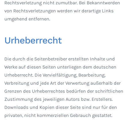
Rechtsverletzung nicht zumutbar. Bei Bekanntwerden
von Rechtsverletzungen werden wir derartige Links
umgehend entfernen.
Urheberrecht
Die durch die Seitenbetreiber erstellten Inhalte und
Werke auf diesen Seiten unterliegen dem deutschen
Urheberrecht. Die Vervielfältigung, Bearbeitung,
Verbreitung und jede Art der Verwertung außerhalb der
Grenzen des Urheberrechtes bedürfen der schriftlichen
Zustimmung des jeweiligen Autors bzw. Erstellers.
Downloads und Kopien dieser Seite sind nur für den
privaten, nicht kommerziellen Gebrauch gestattet.