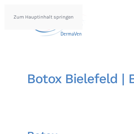
Zum Hauptinhalt springen
Botox Bielefeld |