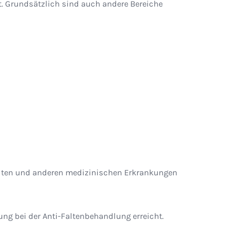
. Grundsätzlich sind auch andere Bereiche
Falten und anderen medizinischen Erkrankungen
ng bei der Anti-Faltenbehandlung erreicht.