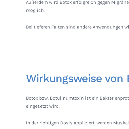
Außerdem wird Botox erfolgreich gegen Migräne
möglich.
Bei tieferen Falten sind andere Anwendungen wie
Wirkungsweise von 
Botox bzw. Botulinumtoxin ist ein Bakterienpr
eingesetzt wird.
In der richtigen Dosis appliziert, werden Mus