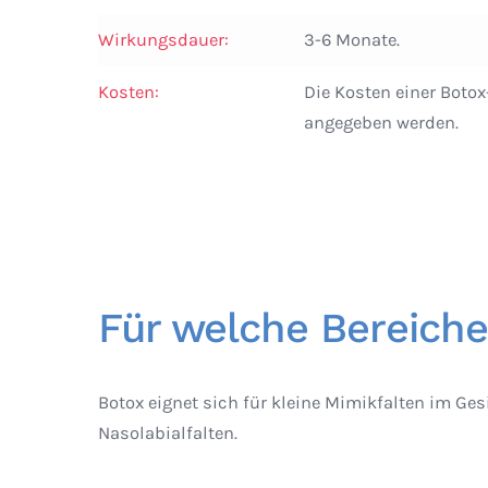
Wirkungsdauer:
3-6 Monate.
Kosten:
Die Kosten einer Boto
angegeben werden.
Für welche Bereiche
Botox eignet sich für kleine Mimikfalten im Ges
Nasolabialfalten.