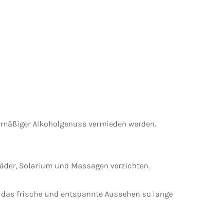
ermäßiger Alkoholgenuss vermieden werden.
bäder, Solarium und Massagen verzichten.
 das frische und entspannte Aussehen so lange