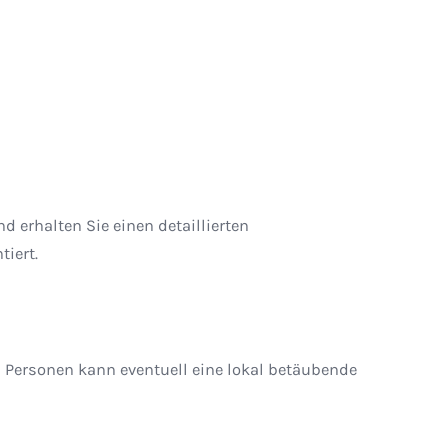
erhalten Sie einen detaillierten
iert.
Personen kann eventuell eine lokal betäubende