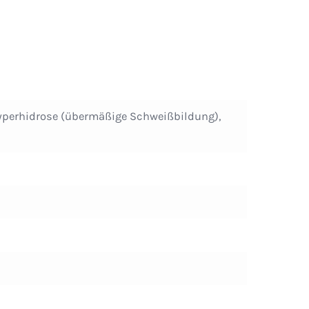
 Hyperhidrose (übermäßige Schweißbildung),