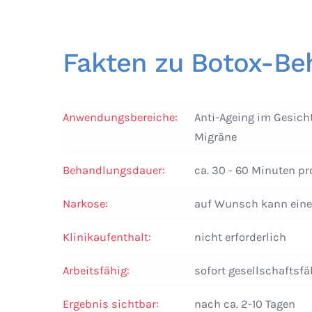
Fakten zu Botox-Be
Anwendungsbereiche:
Anti-Ageing im Gesicht
Migräne
Behandlungsdauer:
ca. 30 - 60 Minuten p
Narkose:
auf Wunsch kann eine 
Klinikaufenthalt:
nicht erforderlich
Arbeitsfähig:
sofort gesellschaftsfä
Ergebnis sichtbar:
nach ca. 2-10 Tagen