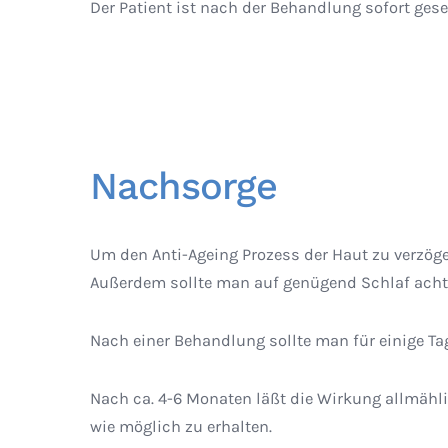
Der Patient ist nach der Behandlung sofort gese
Nachsorge
Um den Anti-Ageing Prozess der Haut zu verzög
Außerdem sollte man auf genügend Schlaf acht
Nach einer Behandlung sollte man für einige T
Nach ca. 4-6 Monaten läßt die Wirkung allmähl
wie möglich zu erhalten.