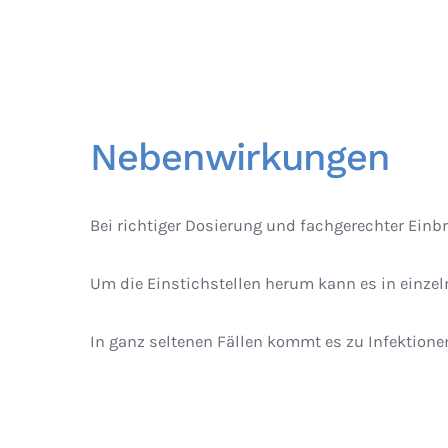
Nebenwirkungen
Bei richtiger Dosierung und fachgerechter Einbr
Um die Einstichstellen herum kann es in einz
In ganz seltenen Fällen kommt es zu Infektion