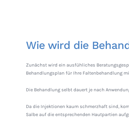
Wie wird die Behan
Zunächst wird ein ausfühliches Beratungsgespr
Behandlungsplan für Ihre Faltenbehandlung mi
Die Behandlung selbt dauert je nach Anwendun
Da die Injektionen kaum schmerzhaft sind, ko
Salbe auf die entsprechenden Hautpartien aufg