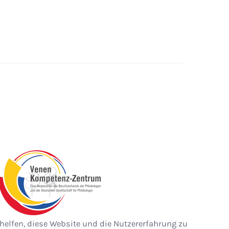
 helfen, diese Website und die Nutzererfahrung zu