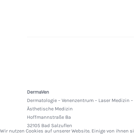
DermaVen
Dermatologie – Venenzentrum – Laser Medizin –
Ästhetische Medizin
Hoffmannstraße 8a
32105 Bad Salzuflen
Wir nutzen Cookies auf unserer Website. Einige von ihnen si