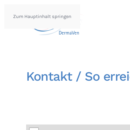
Zum Hauptinhalt springen
Kontakt / So erre