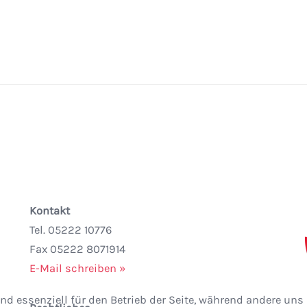
Kontakt
Tel. 05222 10776
Fax 05222 8071914
E-Mail schreiben »
nd essenziell für den Betrieb der Seite, während andere uns