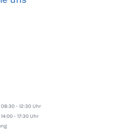
08:30 - 12:30 Uhr
14:00 - 17:30 Uhr
ung